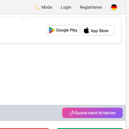
Mode
Login
Registrieren
💖
💕
Suche nach Kriterien