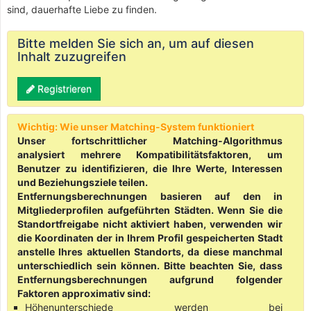
sind, dauerhafte Liebe zu finden.
Bitte melden Sie sich an, um auf diesen
Inhalt zuzugreifen
Registrieren
Wichtig: Wie unser Matching-System funktioniert
Unser fortschrittlicher Matching-Algorithmus
analysiert mehrere Kompatibilitätsfaktoren, um
Benutzer zu identifizieren, die Ihre Werte, Interessen
und Beziehungsziele teilen.
Entfernungsberechnungen basieren auf den in
Mitgliederprofilen aufgeführten Städten. Wenn Sie die
Standortfreigabe nicht aktiviert haben, verwenden wir
die Koordinaten der in Ihrem Profil gespeicherten Stadt
anstelle Ihres aktuellen Standorts, da diese manchmal
unterschiedlich sein können. Bitte beachten Sie, dass
Entfernungsberechnungen aufgrund folgender
Faktoren approximativ sind:
Höhenunterschiede werden bei