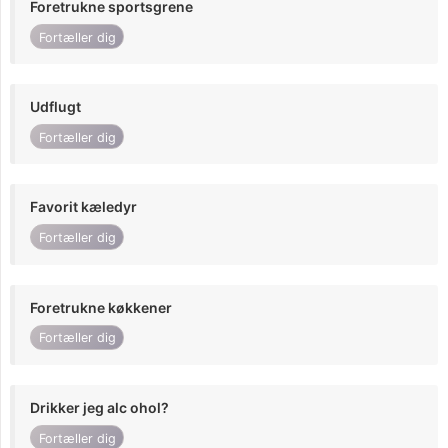
Foretrukne sportsgrene
Fortæller dig
Udflugt
Fortæller dig
Favorit kæledyr
Fortæller dig
Foretrukne køkkener
Fortæller dig
Drikker jeg alc ohol?
Fortæller dig