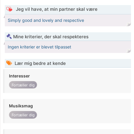
Jeg vil have, at min partner skal være
Simply good and lovely and respective
Mine kriterier, der skal respekteres
Ingen kriterier er blevet tilpasset
Lær mig bedre at kende
Interesser
Fortæller dig
Musiksmag
Fortæller dig