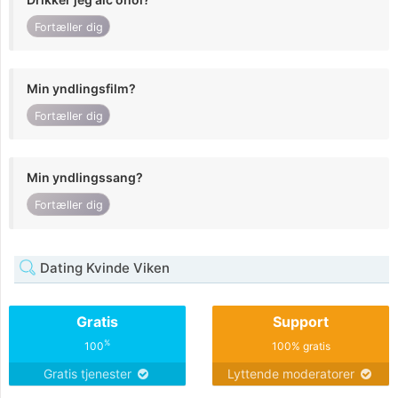
Fortæller dig
Min yndlingsfilm?
Fortæller dig
Min yndlingssang?
Fortæller dig
Dating Kvinde Viken
Gratis
Support
%
100
100% gratis
Gratis tjenester
Lyttende moderatorer