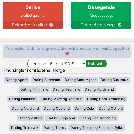
Seriøs
Besøgende
kvalitetsprofiler
Meget besøgt
Bekræftet kvalitet
Det bedste Norge
Vi arbejder hårdt for at give dig den bedste service, vær venlig og støt os
Find singler i områderne: Norge
Dating Agder
Dating Akershus
Dating Aust-Agder
Dating Buskerud
Dating Finnmark
Dating Hedmark
Dating Hordaland
Dating Innlandet
Dating Møre og Romsdal
Dating Nord-Trondelag
Dating Nordland
Dating Oppland
Dating Oslo
Dating Ostfold
Dating Østfold
Dating Rogaland
Dating Sor-Trondelag
Dating Telemark
Dating Troms
Dating Troms og Finnmark fylke