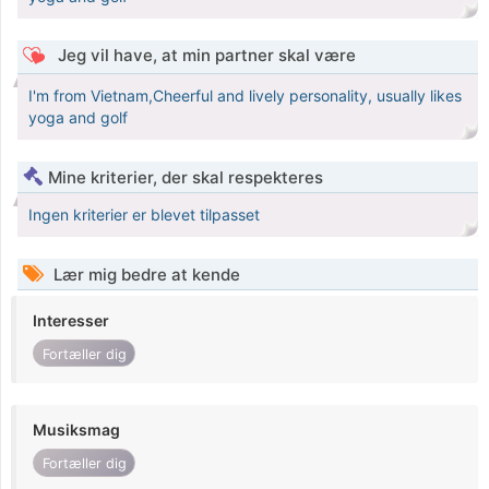
Jeg vil have, at min partner skal være
I'm from Vietnam,Cheerful and lively personality, usually likes
yoga and golf
Mine kriterier, der skal respekteres
Ingen kriterier er blevet tilpasset
Lær mig bedre at kende
Interesser
Fortæller dig
Musiksmag
Fortæller dig