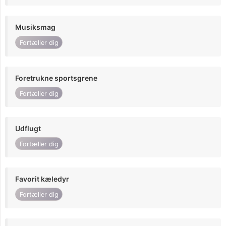
Musiksmag
Fortæller dig
Foretrukne sportsgrene
Fortæller dig
Udflugt
Fortæller dig
Favorit kæledyr
Fortæller dig