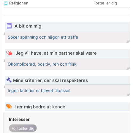
Religionen
Fortæller dig
A bit om mig
Söker spänning och någon att träffa
Jeg vil have, at min partner skal være
Okomplicerad, positiv, ren och frisk
Mine kriterier, der skal respekteres
Ingen kriterier er blevet tilpasset
Lær mig bedre at kende
Interesser
Fortæller dig