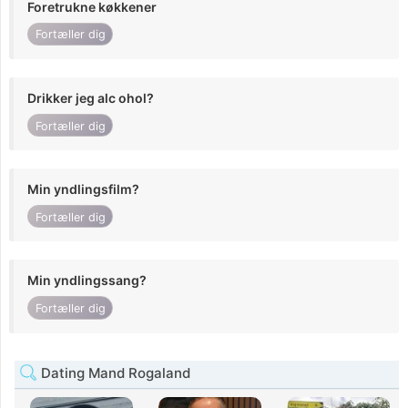
Foretrukne køkkener
Fortæller dig
Drikker jeg alc ohol?
Fortæller dig
Min yndlingsfilm?
Fortæller dig
Min yndlingssang?
Fortæller dig
Dating Mand Rogaland