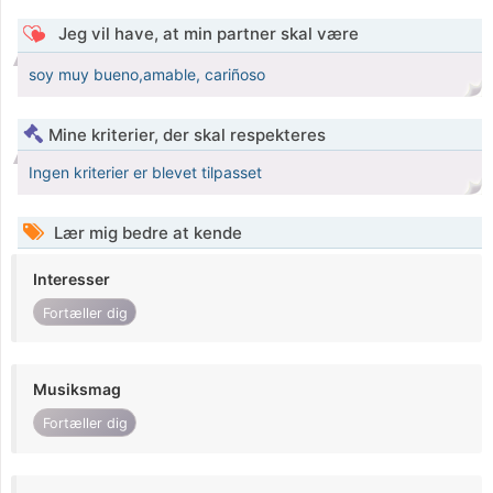
Jeg vil have, at min partner skal være
soy muy bueno,amable, cariñoso
Mine kriterier, der skal respekteres
Ingen kriterier er blevet tilpasset
Lær mig bedre at kende
Interesser
Fortæller dig
Musiksmag
Fortæller dig