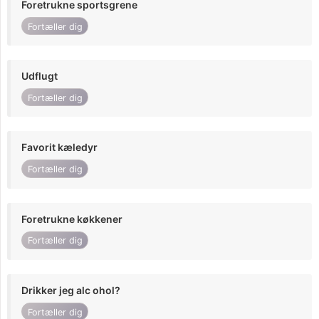
Foretrukne sportsgrene
Fortæller dig
Udflugt
Fortæller dig
Favorit kæledyr
Fortæller dig
Foretrukne køkkener
Fortæller dig
Drikker jeg alc ohol?
Fortæller dig