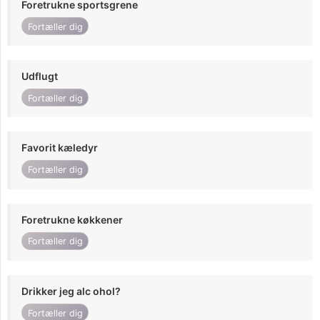
Foretrukne sportsgrene
Fortæller dig
Udflugt
Fortæller dig
Favorit kæledyr
Fortæller dig
Foretrukne køkkener
Fortæller dig
Drikker jeg alc ohol?
Fortæller dig