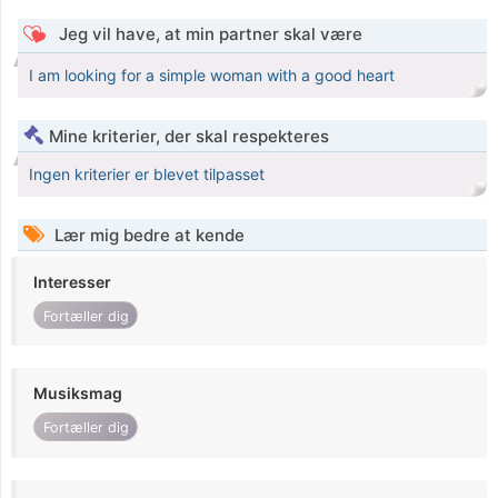
Jeg vil have, at min partner skal være
I am looking for a simple woman with a good heart
Mine kriterier, der skal respekteres
Ingen kriterier er blevet tilpasset
Lær mig bedre at kende
Interesser
Fortæller dig
Musiksmag
Fortæller dig