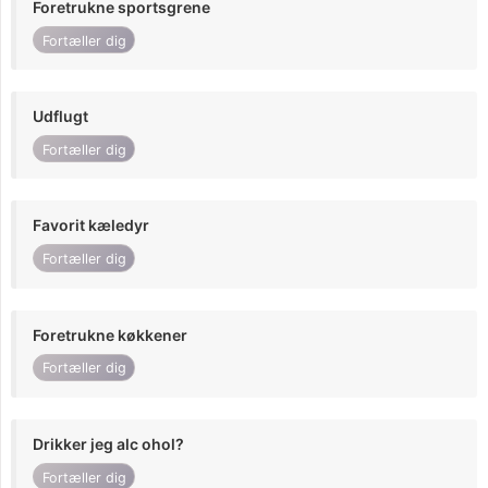
Foretrukne sportsgrene
Fortæller dig
Udflugt
Fortæller dig
Favorit kæledyr
Fortæller dig
Foretrukne køkkener
Fortæller dig
Drikker jeg alc ohol?
Fortæller dig