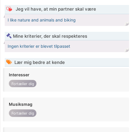
Jeg vil have, at min partner skal være
I like nature and animals and biking
Mine kriterier, der skal respekteres
Ingen kriterier er blevet tilpasset
Lær mig bedre at kende
Interesser
Fortæller dig
Musiksmag
Fortæller dig