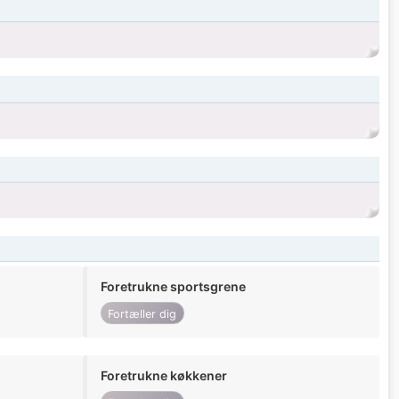
Foretrukne sportsgrene
Fortæller dig
Foretrukne køkkener