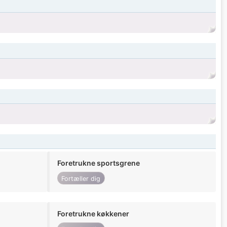
Foretrukne sportsgrene
Fortæller dig
Foretrukne køkkener