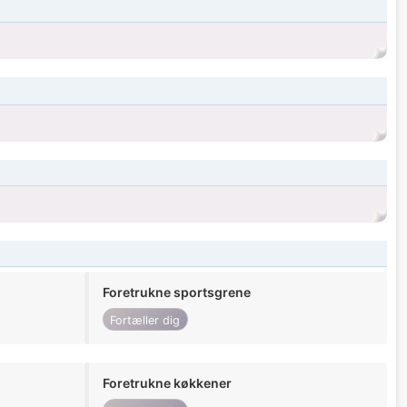
Foretrukne sportsgrene
Fortæller dig
Foretrukne køkkener