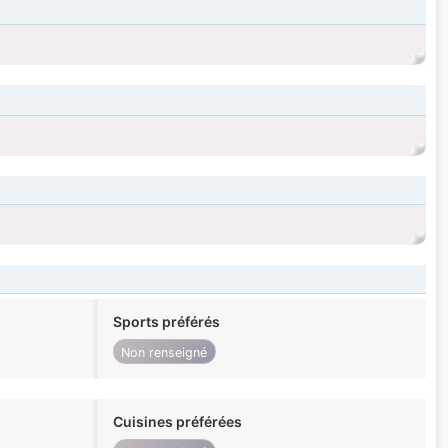
Sports préférés
Non renseigné
Cuisines préférées