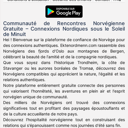
Communauté de Rencontres Norvégienne
Gratuite – Connexions Nordiques sous le Soleil
de Minuit
Hei ! Bienvenue sur la plateforme de confiance de Norvège pour
des connexions authentiques. Ektenordmenn.com rassemble des
Norvégiens des fjords d'Oslo aux montagnes de Bergen,
célébrant la beauté de l'amitié et de la compagnie nordiques.
Que vous soyez dans l'historique Trondheim, la côte de
Stavanger ou les aurores boréales de Tromsø, découvrez des
Norvégiens compatibles qui apprécient la nature, l'égalité et les
relations authentiques.
Notre plateforme entièrement gratuite connecte des personnes
qui valorisent l'honnêteté, les aventures en plein air et l'esprit
norvégien unique de communauté.
Des milliers de Norvégiens ont trouvé des connexions
significatives tout en profitant des paysages époustouflants et
de la culture accueillante de notre pays.
Découvrez l'hospitalité norvégienne tout en construisant des
relations qui s'épanouissent comme nos journées d'été sans fin.