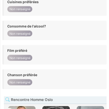
Cuisines préférées
Non renseigné
Consomme de l'alcool?
Non renseigné
Film préféré
Non renseigné
Chanson préférée
Non renseigné
Rencontre Homme Oslo