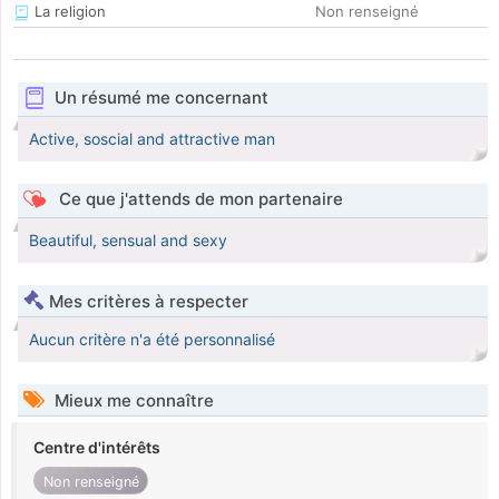
La religion
Non renseigné
Un résumé me concernant
Active, soscial and attractive man
Ce que j'attends de mon partenaire
Beautiful, sensual and sexy
Mes critères à respecter
Aucun critère n'a été personnalisé
Mieux me connaître
Centre d'intérêts
Non renseigné