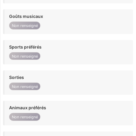
Goûts musicaux
Non renseigné
Sports préférés
Non renseigné
Sorties
Non renseigné
Animaux préférés
Non renseigné