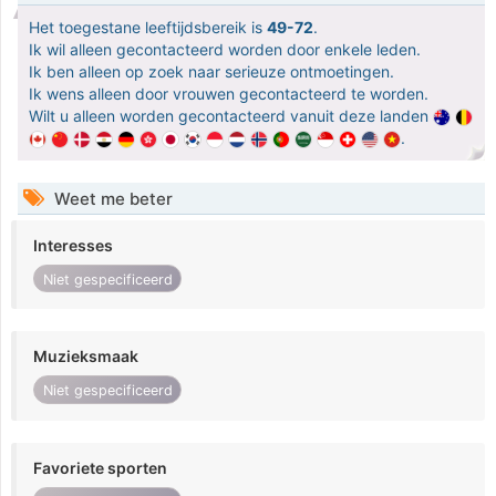
Het toegestane leeftijdsbereik is
49-72
.
Ik wil alleen gecontacteerd worden door enkele leden.
Ik ben alleen op zoek naar serieuze ontmoetingen.
Ik wens alleen door vrouwen gecontacteerd te worden.
Wilt u alleen worden gecontacteerd vanuit deze landen
.
Weet me beter
Interesses
Niet gespecificeerd
Muzieksmaak
Niet gespecificeerd
Favoriete sporten