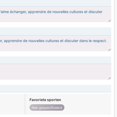
aime échanger, apprendre de nouvelles cultures et discuter
r, apprendre de nouvelles cultures et discuter dans le respect.
.
Favoriete sporten
Niet gespecificeerd