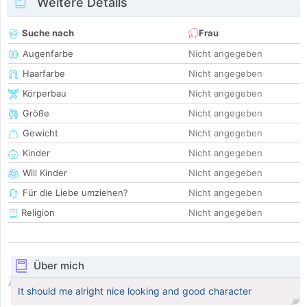
Weitere Details
Suche nach
Frau
Augenfarbe
Nicht angegeben
Haarfarbe
Nicht angegeben
Körperbau
Nicht angegeben
Größe
Nicht angegeben
Gewicht
Nicht angegeben
Kinder
Nicht angegeben
Will Kinder
Nicht angegeben
Für die Liebe umziehen?
Nicht angegeben
Religion
Nicht angegeben
Über mich
It should me alright nice looking and good character