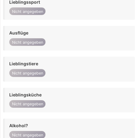
Lieblingssport
Nicht angegeben
Ausflüge
Nicht angegeben
Lieblingstiere
Nicht angegeben
Lieblingsküche
Nicht angegeben
Alkohol?
Nicht angegeben