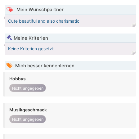
Mein Wunschpartner
Cute beautiful and also charismatic
Meine Kriterien
Keine Kriterien gesetzt
Mich besser kennenlernen
Hobbys
Nicht angegeben
Musikgeschmack
Nicht angegeben