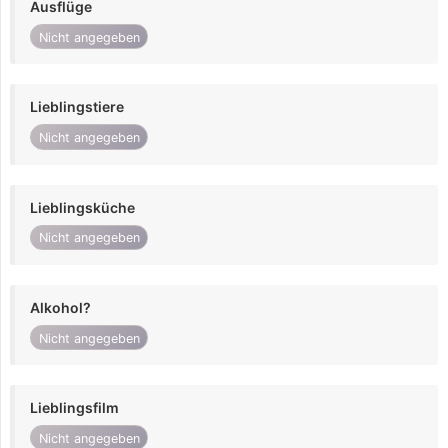
Ausflüge
Nicht angegeben
Lieblingstiere
Nicht angegeben
Lieblingsküche
Nicht angegeben
Alkohol?
Nicht angegeben
Lieblingsfilm
Nicht angegeben