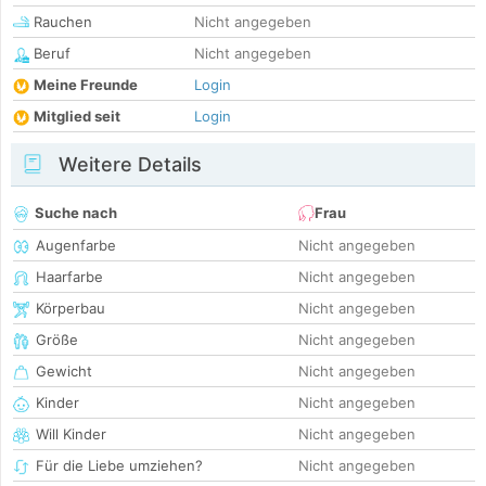
Rauchen
Nicht angegeben
Beruf
Nicht angegeben
Meine Freunde
Login
Mitglied seit
Login
Weitere Details
Suche nach
Frau
Augenfarbe
Nicht angegeben
Haarfarbe
Nicht angegeben
Körperbau
Nicht angegeben
Größe
Nicht angegeben
Gewicht
Nicht angegeben
Kinder
Nicht angegeben
Will Kinder
Nicht angegeben
Für die Liebe umziehen?
Nicht angegeben