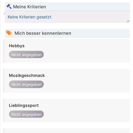
Meine Kriterien
Keine Kriterien gesetzt
Mich besser kennenlernen
Hobbys
Nicht angegeben
Musikgeschmack
Nicht angegeben
Lieblingssport
Nicht angegeben