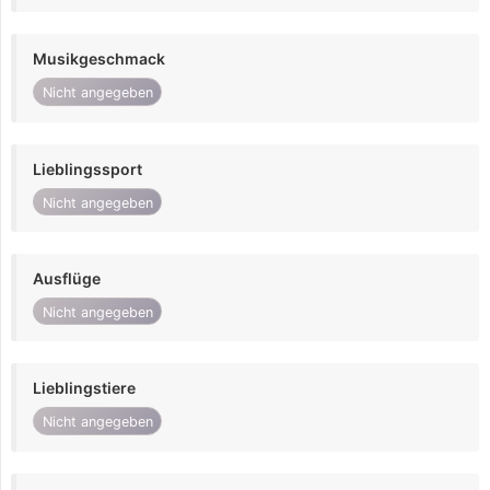
Musikgeschmack
Nicht angegeben
Lieblingssport
Nicht angegeben
Ausflüge
Nicht angegeben
Lieblingstiere
Nicht angegeben