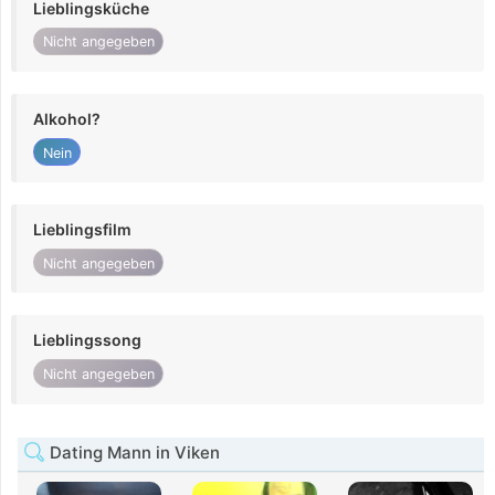
Lieblingsküche
Nicht angegeben
Alkohol?
Nein
Lieblingsfilm
Nicht angegeben
Lieblingssong
Nicht angegeben
Dating Mann in Viken