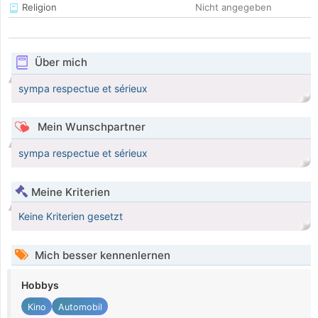
Religion
Nicht angegeben
Über mich
sympa respectue et sérieux
Mein Wunschpartner
sympa respectue et sérieux
Meine Kriterien
Keine Kriterien gesetzt
Mich besser kennenlernen
Hobbys
Kino
Automobil