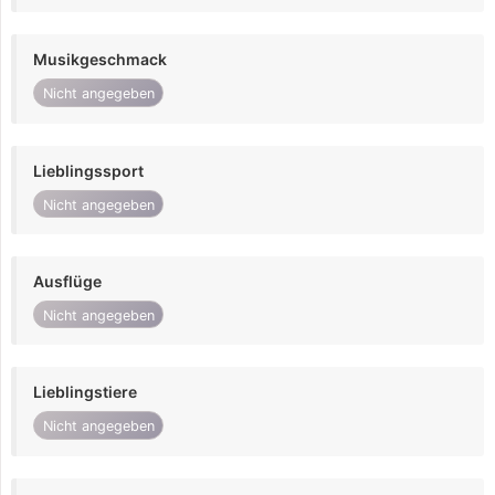
Musikgeschmack
Nicht angegeben
Lieblingssport
Nicht angegeben
Ausflüge
Nicht angegeben
Lieblingstiere
Nicht angegeben