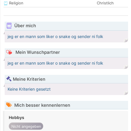
Religion
Christlich
Über mich
jeg er en mann som liker o snake og sender ni folk
Mein Wunschpartner
jeg er en mann som liker o snake og sender ni folk
Meine Kriterien
Keine Kriterien gesetzt
Mich besser kennenlernen
Hobbys
Nicht angegeben