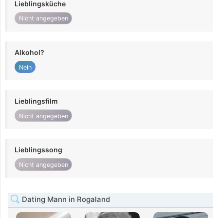
Lieblingsküche
Nicht angegeben
Alkohol?
Nein
Lieblingsfilm
Nicht angegeben
Lieblingssong
Nicht angegeben
Dating Mann in Rogaland