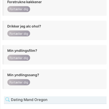
Foretrukne køkkener
Fortæller dig
Drikker jeg alc ohol?
Fortæller dig
Min yndlingsfilm?
Fortæller dig
Min yndlingssang?
Fortæller dig
Dating Mand Oregon