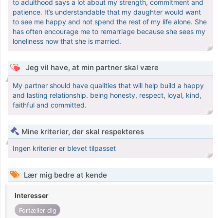
to adulthood says a lot about my strength, commitment and
patience. It’s understandable that my daughter would want
to see me happy and not spend the rest of my life alone. She
has often encourage me to remarriage because she sees my
loneliness now that she is married.
Jeg vil have, at min partner skal være
My partner should have qualities that will help build a happy
and lasting relationship. being honesty, respect, loyal, kind,
faithful and committed.
Mine kriterier, der skal respekteres
Ingen kriterier er blevet tilpasset
Lær mig bedre at kende
Interesser
Fortæller dig