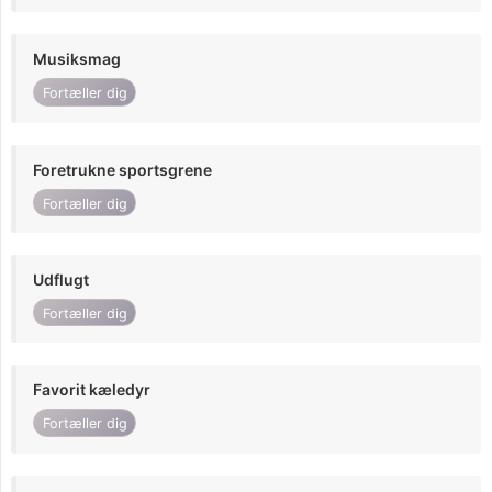
Musiksmag
Fortæller dig
Foretrukne sportsgrene
Fortæller dig
Udflugt
Fortæller dig
Favorit kæledyr
Fortæller dig