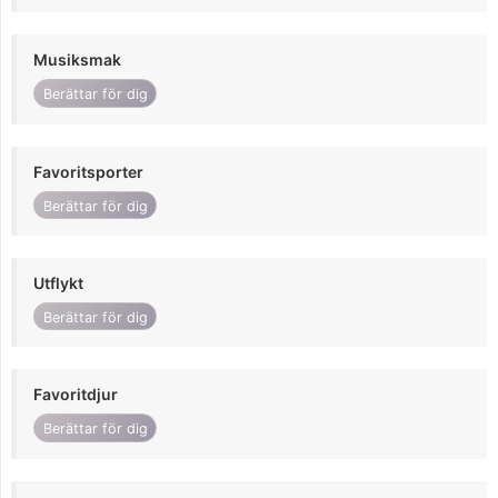
Musiksmak
Berättar för dig
Favoritsporter
Berättar för dig
Utflykt
Berättar för dig
Favoritdjur
Berättar för dig