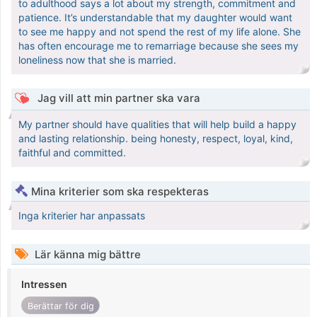
to adulthood says a lot about my strength, commitment and
patience. It’s understandable that my daughter would want
to see me happy and not spend the rest of my life alone. She
has often encourage me to remarriage because she sees my
loneliness now that she is married.
Jag vill att min partner ska vara
My partner should have qualities that will help build a happy
and lasting relationship. being honesty, respect, loyal, kind,
faithful and committed.
Mina kriterier som ska respekteras
Inga kriterier har anpassats
Lär känna mig bättre
Intressen
Berättar för dig