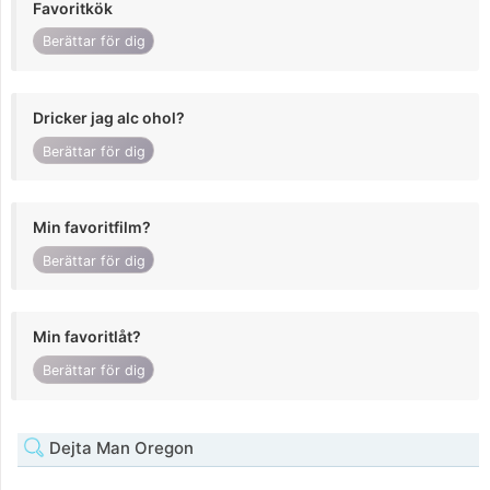
Favoritkök
Berättar för dig
Dricker jag alc ohol?
Berättar för dig
Min favoritfilm?
Berättar för dig
Min favoritlåt?
Berättar för dig
Dejta Man Oregon