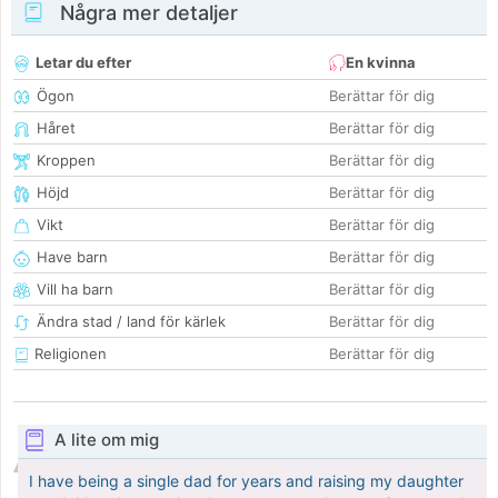
Några mer detaljer
Letar du efter
En kvinna
Ögon
Berättar för dig
Håret
Berättar för dig
Kroppen
Berättar för dig
Höjd
Berättar för dig
Vikt
Berättar för dig
Have barn
Berättar för dig
Vill ha barn
Berättar för dig
Ändra stad / land för kärlek
Berättar för dig
Religionen
Berättar för dig
A lite om mig
I have being a single dad for years and raising my daughter