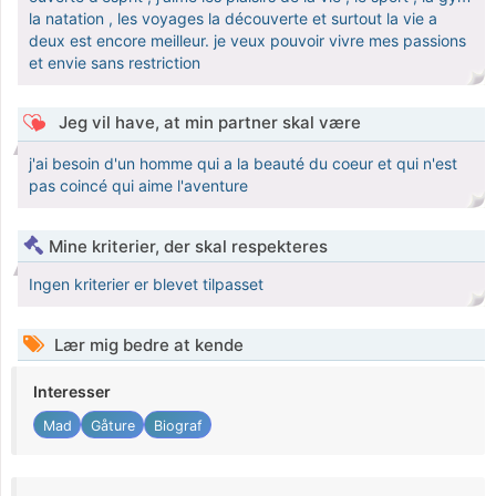
la natation , les voyages la découverte et surtout la vie a
deux est encore meilleur. je veux pouvoir vivre mes passions
et envie sans restriction
Jeg vil have, at min partner skal være
j'ai besoin d'un homme qui a la beauté du coeur et qui n'est
pas coincé qui aime l'aventure
Mine kriterier, der skal respekteres
Ingen kriterier er blevet tilpasset
Lær mig bedre at kende
Interesser
Mad
Gåture
Biograf