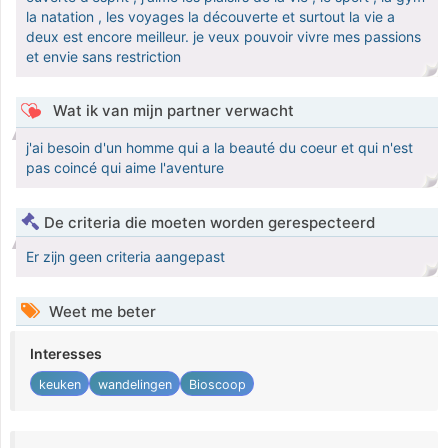
la natation , les voyages la découverte et surtout la vie a
deux est encore meilleur. je veux pouvoir vivre mes passions
et envie sans restriction
Wat ik van mijn partner verwacht
j'ai besoin d'un homme qui a la beauté du coeur et qui n'est
pas coincé qui aime l'aventure
De criteria die moeten worden gerespecteerd
Er zijn geen criteria aangepast
Weet me beter
Interesses
keuken
wandelingen
Bioscoop