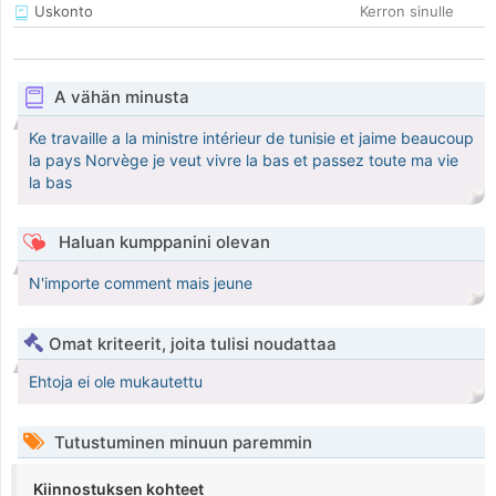
Uskonto
Kerron sinulle
A vähän minusta
Ke travaille a la ministre intérieur de tunisie et jaime beaucoup
la pays Norvège je veut vivre la bas et passez toute ma vie
la bas
Haluan kumppanini olevan
N'importe comment mais jeune
Omat kriteerit, joita tulisi noudattaa
Ehtoja ei ole mukautettu
Tutustuminen minuun paremmin
Kiinnostuksen kohteet