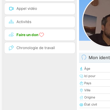
Appel vidéo
Activités
Faire un don
Chronologie de travail
Mon ident
Âge
Ici pour
Pays
Ville
Origine
État civil