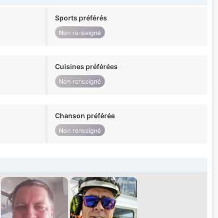
Sports préférés
Non renseigné
Cuisines préférées
Non renseigné
Chanson préférée
Non renseigné