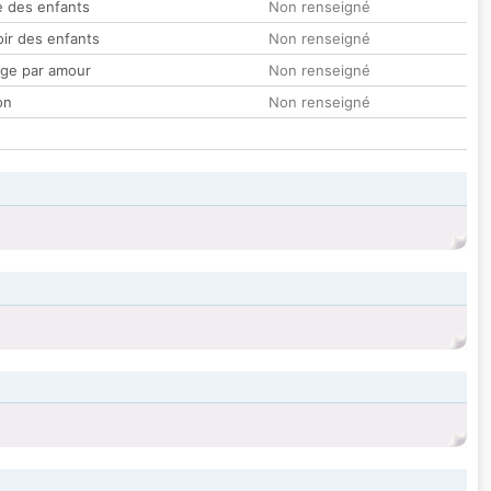
 des enfants
Non renseigné
oir des enfants
Non renseigné
ge par amour
Non renseigné
on
Non renseigné