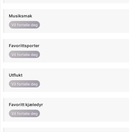
Musiksmak
Vil fortelle deg
Favorittsporter
Vil fortelle deg
Utflukt
Vil fortelle deg
Favoritt kjæledyr
Vil fortelle deg