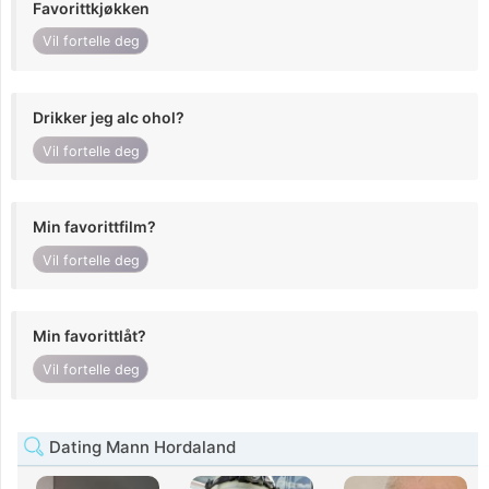
Favorittkjøkken
Vil fortelle deg
Drikker jeg alc ohol?
Vil fortelle deg
Min favorittfilm?
Vil fortelle deg
Min favorittlåt?
Vil fortelle deg
Dating Mann Hordaland