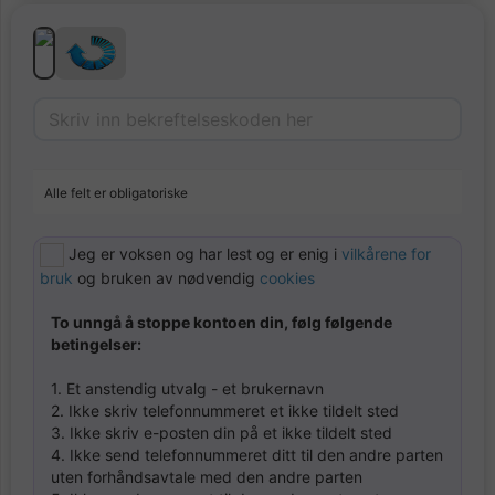
Alle felt er obligatoriske
Jeg er voksen og har lest og er enig i
vilkårene for
bruk
og bruken av nødvendig
cookies
To unngå å stoppe kontoen din, følg følgende
betingelser:
1. Et anstendig utvalg - et brukernavn
2. Ikke skriv telefonnummeret et ikke tildelt sted
3. Ikke skriv e-posten din på et ikke tildelt sted
4. Ikke send telefonnummeret ditt til den andre parten
uten forhåndsavtale med den andre parten