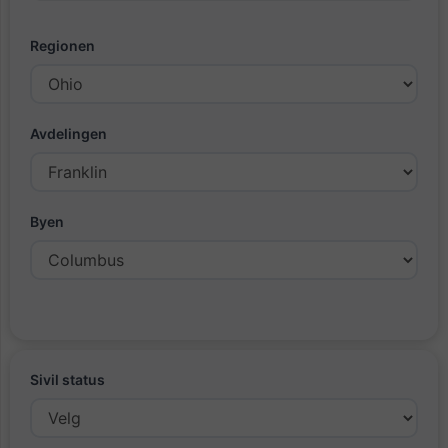
Regionen
Avdelingen
Byen
Sivil status