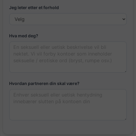
Jeg leter etter et forhold
Hva med deg?
Hvordan partneren din skal være?