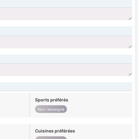
Sports préférés
Non renseigné
Cuisines préférées