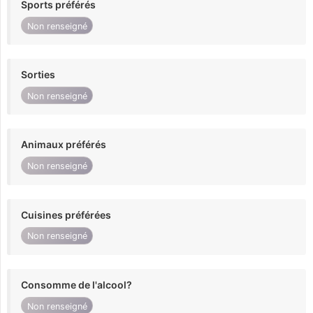
Sports préférés
Non renseigné
Sorties
Non renseigné
Animaux préférés
Non renseigné
Cuisines préférées
Non renseigné
Consomme de l'alcool?
Non renseigné