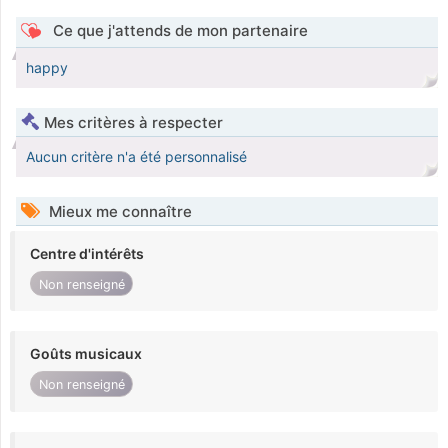
Ce que j'attends de mon partenaire
happy
Mes critères à respecter
Aucun critère n'a été personnalisé
Mieux me connaître
Centre d'intérêts
Non renseigné
Goûts musicaux
Non renseigné