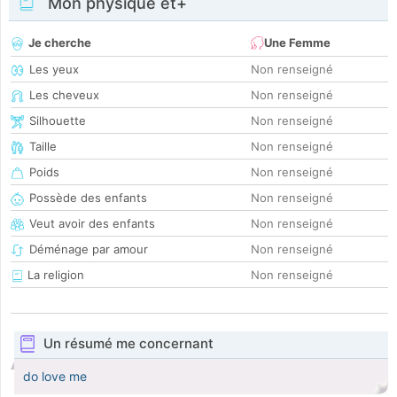
Mon physique et+
Je cherche
Une Femme
Les yeux
Non renseigné
Les cheveux
Non renseigné
Silhouette
Non renseigné
Taille
Non renseigné
Poids
Non renseigné
Possède des enfants
Non renseigné
Veut avoir des enfants
Non renseigné
Déménage par amour
Non renseigné
La religion
Non renseigné
Un résumé me concernant
do love me