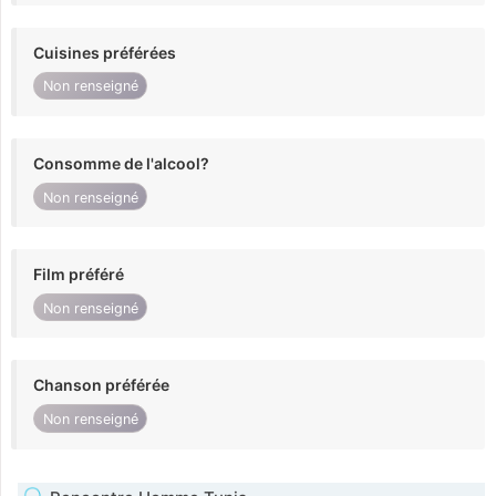
Cuisines préférées
Non renseigné
Consomme de l'alcool?
Non renseigné
Film préféré
Non renseigné
Chanson préférée
Non renseigné