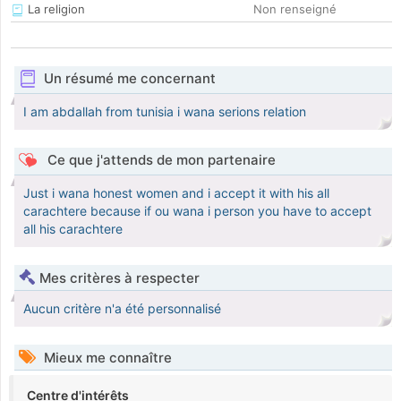
La religion
Non renseigné
Un résumé me concernant
I am abdallah from tunisia i wana serions relation
Ce que j'attends de mon partenaire
Just i wana honest women and i accept it with his all
carachtere because if ou wana i person you have to accept
all his carachtere
Mes critères à respecter
Aucun critère n'a été personnalisé
Mieux me connaître
Centre d'intérêts