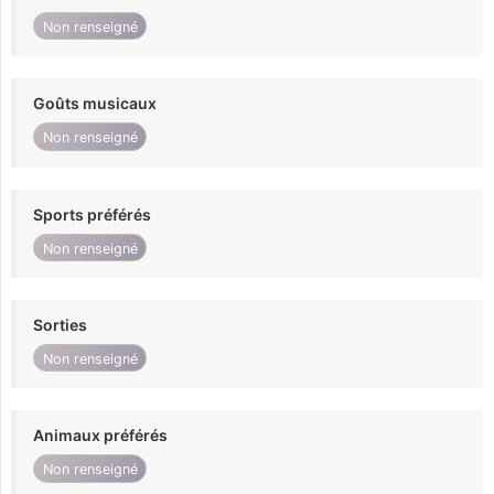
Non renseigné
Goûts musicaux
Non renseigné
Sports préférés
Non renseigné
Sorties
Non renseigné
Animaux préférés
Non renseigné