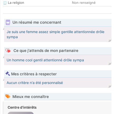
La religion
Non renseigné
Un résumé me concernant
Je suis une femme assez simple gentille attentionnée drôle
sympa
Ce que j'attends de mon partenaire
Un homme cool gentil attentionné drôle sympa
Mes critères à respecter
Aucun critère n'a été personnalisé
Mieux me connaître
Centre d'intérêts