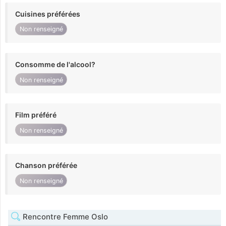
Cuisines préférées
Non renseigné
Consomme de l'alcool?
Non renseigné
Film préféré
Non renseigné
Chanson préférée
Non renseigné
Rencontre Femme Oslo