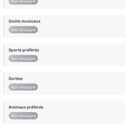
Non renseigné
Goûts musicaux
Non renseigné
Sports préférés
Non renseigné
Sorties
Non renseigné
Animaux préférés
Non renseigné