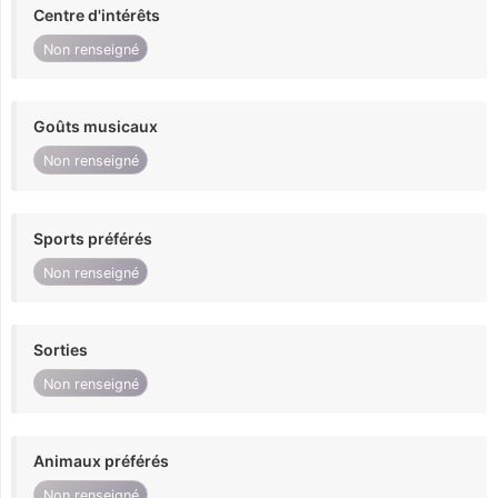
Centre d'intérêts
Non renseigné
Goûts musicaux
Non renseigné
Sports préférés
Non renseigné
Sorties
Non renseigné
Animaux préférés
Non renseigné