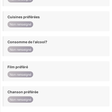
Cuisines préférées
Non renseigné
Consomme de l'alcool?
Non renseigné
Film préféré
Non renseigné
Chanson préférée
Non renseigné