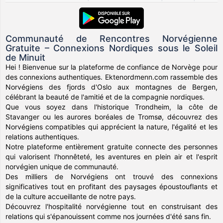
Communauté de Rencontres Norvégienne
Gratuite – Connexions Nordiques sous le Soleil
de Minuit
Hei ! Bienvenue sur la plateforme de confiance de Norvège pour
des connexions authentiques. Ektenordmenn.com rassemble des
Norvégiens des fjords d'Oslo aux montagnes de Bergen,
célébrant la beauté de l'amitié et de la compagnie nordiques.
Que vous soyez dans l'historique Trondheim, la côte de
Stavanger ou les aurores boréales de Tromsø, découvrez des
Norvégiens compatibles qui apprécient la nature, l'égalité et les
relations authentiques.
Notre plateforme entièrement gratuite connecte des personnes
qui valorisent l'honnêteté, les aventures en plein air et l'esprit
norvégien unique de communauté.
Des milliers de Norvégiens ont trouvé des connexions
significatives tout en profitant des paysages époustouflants et
de la culture accueillante de notre pays.
Découvrez l'hospitalité norvégienne tout en construisant des
relations qui s'épanouissent comme nos journées d'été sans fin.