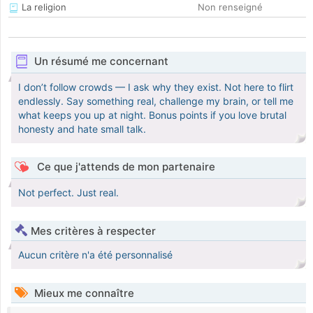
La religion
Non renseigné
Un résumé me concernant
I don’t follow crowds — I ask why they exist. Not here to flirt
endlessly. Say something real, challenge my brain, or tell me
what keeps you up at night. Bonus points if you love brutal
honesty and hate small talk.
Ce que j'attends de mon partenaire
Not perfect. Just real.
Mes critères à respecter
Aucun critère n'a été personnalisé
Mieux me connaître