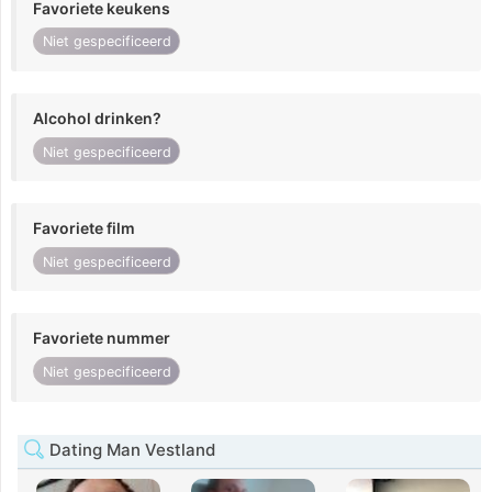
Favoriete keukens
Niet gespecificeerd
Alcohol drinken?
Niet gespecificeerd
Favoriete film
Niet gespecificeerd
Favoriete nummer
Niet gespecificeerd
Dating Man Vestland