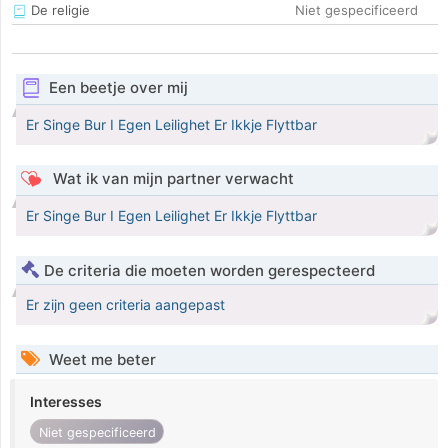
De religie
Niet gespecificeerd
Een beetje over mij
Er Singe Bur I Egen Leilighet Er Ikkje Flyttbar
Wat ik van mijn partner verwacht
Er Singe Bur I Egen Leilighet Er Ikkje Flyttbar
De criteria die moeten worden gerespecteerd
Er zijn geen criteria aangepast
Weet me beter
Interesses
Niet gespecificeerd