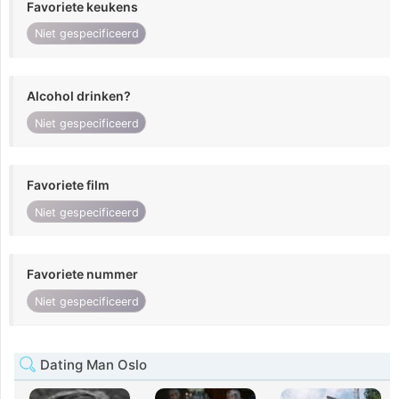
Favoriete keukens
Niet gespecificeerd
Alcohol drinken?
Niet gespecificeerd
Favoriete film
Niet gespecificeerd
Favoriete nummer
Niet gespecificeerd
Dating Man Oslo