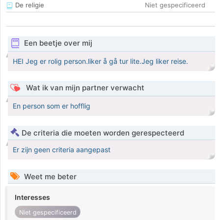
De religie
Niet gespecificeerd
Een beetje over mij
HEI Jeg er rolig person.liker å gå tur lite.Jeg liker reise.
Wat ik van mijn partner verwacht
En person som er hofflig
De criteria die moeten worden gerespecteerd
Er zijn geen criteria aangepast
Weet me beter
Interesses
Niet gespecificeerd