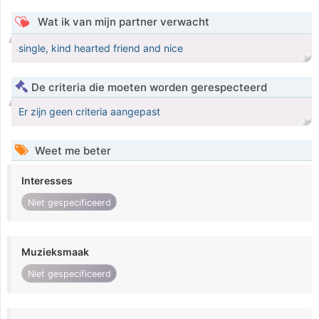
Wat ik van mijn partner verwacht
single, kind hearted friend and nice
De criteria die moeten worden gerespecteerd
Er zijn geen criteria aangepast
Weet me beter
Interesses
Niet gespecificeerd
Muzieksmaak
Niet gespecificeerd