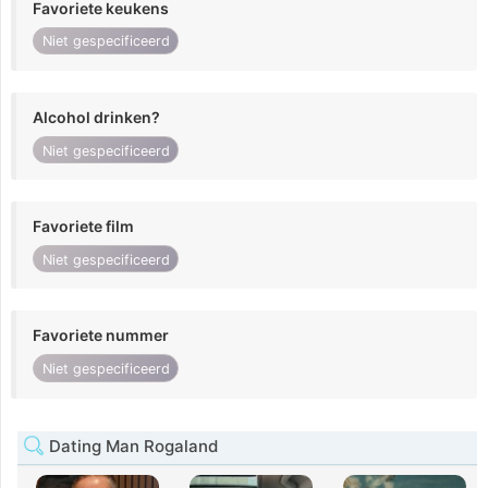
Favoriete keukens
Niet gespecificeerd
Alcohol drinken?
Niet gespecificeerd
Favoriete film
Niet gespecificeerd
Favoriete nummer
Niet gespecificeerd
Dating Man Rogaland