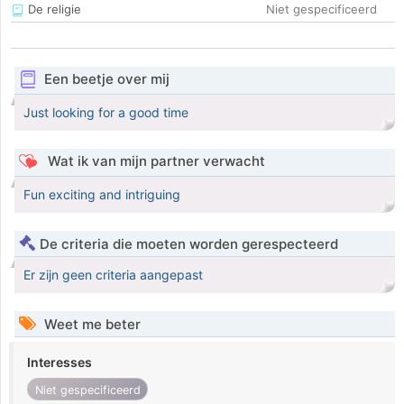
De religie
Niet gespecificeerd
Een beetje over mij
Just looking for a good time
Wat ik van mijn partner verwacht
Fun exciting and intriguing
De criteria die moeten worden gerespecteerd
Er zijn geen criteria aangepast
Weet me beter
Interesses
Niet gespecificeerd