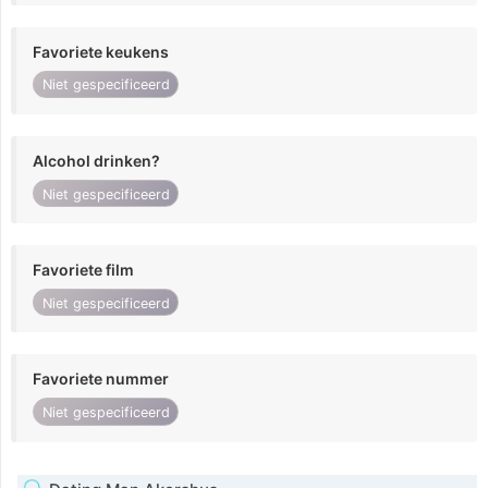
Favoriete keukens
Niet gespecificeerd
Alcohol drinken?
Niet gespecificeerd
Favoriete film
Niet gespecificeerd
Favoriete nummer
Niet gespecificeerd