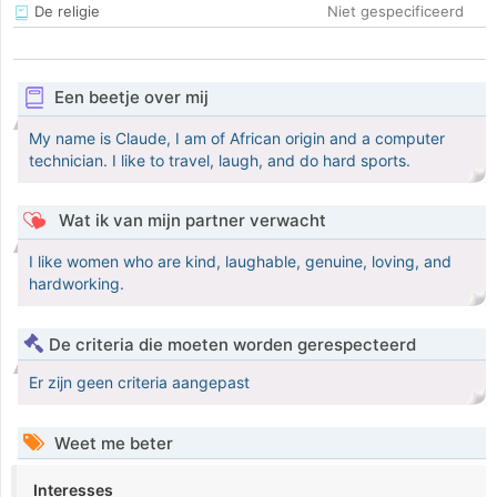
De religie
Niet gespecificeerd
Een beetje over mij
My name is Claude, I am of African origin and a computer
technician. I like to travel, laugh, and do hard sports.
Wat ik van mijn partner verwacht
I like women who are kind, laughable, genuine, loving, and
hardworking.
De criteria die moeten worden gerespecteerd
Er zijn geen criteria aangepast
Weet me beter
Interesses