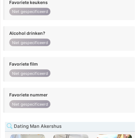
Favoriete keukens
Niet gespecificeerd
Alcohol drinken?
Niet gespecificeerd
Favoriete film
Niet gespecificeerd
Favoriete nummer
Niet gespecificeerd
Dating Man Akershus