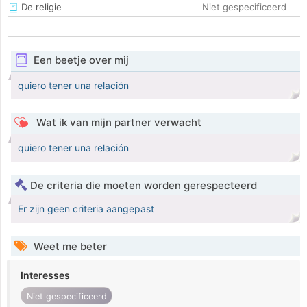
De religie
Niet gespecificeerd
Een beetje over mij
quiero tener una relación
Wat ik van mijn partner verwacht
quiero tener una relación
De criteria die moeten worden gerespecteerd
Er zijn geen criteria aangepast
Weet me beter
Interesses
Niet gespecificeerd