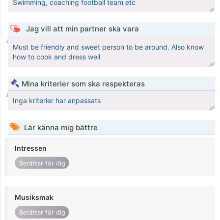
Swimming, coaching football team etc
Jag vill att min partner ska vara
Must be friendly and sweet person to be around. Also know
how to cook and dress well
Mina kriterier som ska respekteras
Inga kriterier har anpassats
Lär känna mig bättre
Intressen
Berättar för dig
Musiksmak
Berättar för dig