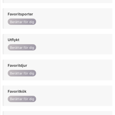
Favoritsporter
Berättar för dig
Utflykt
Berättar för dig
Favoritdjur
Berättar för dig
Favoritkök
Berättar för dig