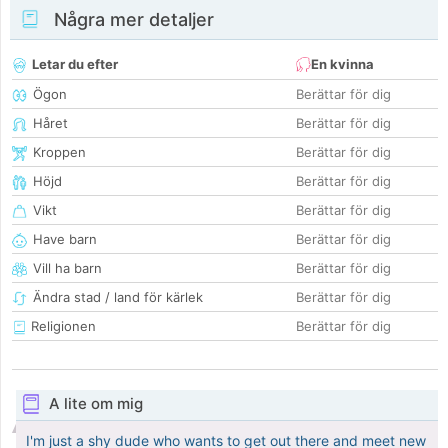
Några mer detaljer
Letar du efter
En kvinna
Ögon
Berättar för dig
Håret
Berättar för dig
Kroppen
Berättar för dig
Höjd
Berättar för dig
Vikt
Berättar för dig
Have barn
Berättar för dig
Vill ha barn
Berättar för dig
Ändra stad / land för kärlek
Berättar för dig
Religionen
Berättar för dig
A lite om mig
I'm just a shy dude who wants to get out there and meet new