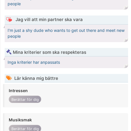
people
Jag vill att min partner ska vara
I'm just a shy dude who wants to get out there and meet new
people
Mina kriterier som ska respekteras
Inga kriterier har anpassats
Lär känna mig bättre
Intressen
Berättar för dig
Musiksmak
Berättar för dig