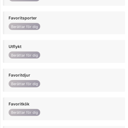
Favoritsporter
Berättar för dig
Utflykt
Berättar för dig
Favoritdjur
Berättar för dig
Favoritkök
Berättar för dig