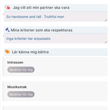
Jag vill att min partner ska vara
So handsome and tall . Truthful man
Mina kriterier som ska respekteras
Inga kriterier har anpassats
Lär känna mig bättre
Intressen
Berättar för dig
Musiksmak
Berättar för dig