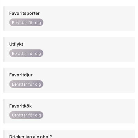
Favoritsporter
Berättar för dig
Utflykt
Berättar för dig
Favoritdjur
Berättar för dig
Favoritkök
Berättar för dig
Dricker jag alc ohol?