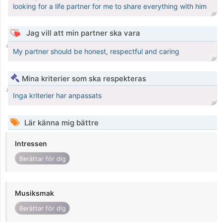
looking for a life partner for me to share everything with him
Jag vill att min partner ska vara
My partner should be honest, respectful and caring
Mina kriterier som ska respekteras
Inga kriterier har anpassats
Lär känna mig bättre
Intressen
Berättar för dig
Musiksmak
Berättar för dig