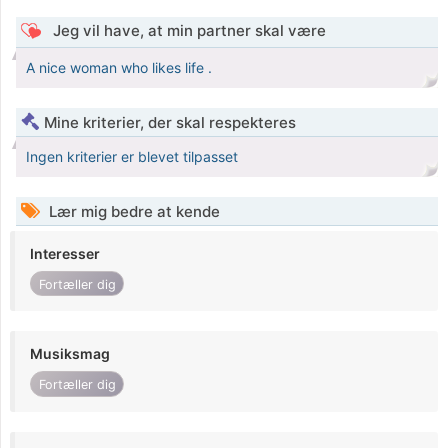
Jeg vil have, at min partner skal være
A nice woman who likes life .
Mine kriterier, der skal respekteres
Ingen kriterier er blevet tilpasset
Lær mig bedre at kende
Interesser
Fortæller dig
Musiksmag
Fortæller dig