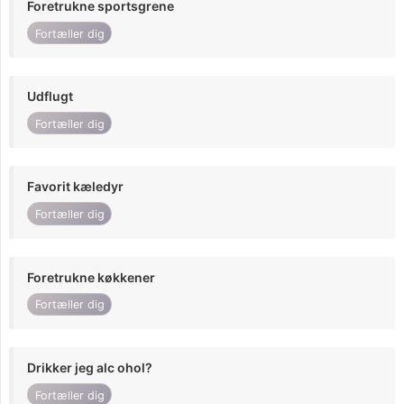
Foretrukne sportsgrene
Fortæller dig
Udflugt
Fortæller dig
Favorit kæledyr
Fortæller dig
Foretrukne køkkener
Fortæller dig
Drikker jeg alc ohol?
Fortæller dig