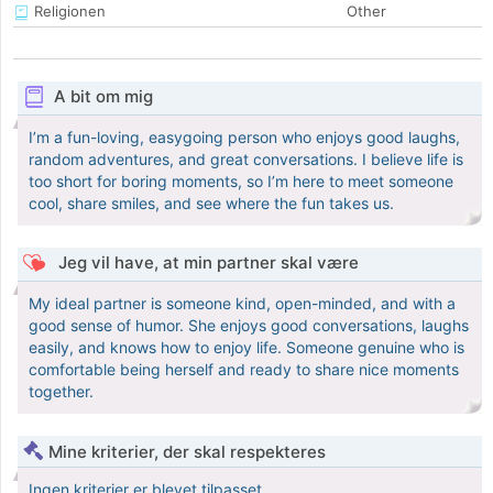
Religionen
Other
A bit om mig
I’m a fun-loving, easygoing person who enjoys good laughs,
random adventures, and great conversations. I believe life is
too short for boring moments, so I’m here to meet someone
cool, share smiles, and see where the fun takes us.
Jeg vil have, at min partner skal være
My ideal partner is someone kind, open-minded, and with a
good sense of humor. She enjoys good conversations, laughs
easily, and knows how to enjoy life. Someone genuine who is
comfortable being herself and ready to share nice moments
together.
Mine kriterier, der skal respekteres
Ingen kriterier er blevet tilpasset