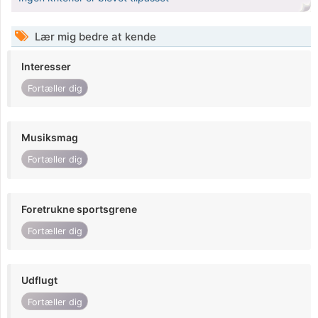
Lær mig bedre at kende
Interesser
Fortæller dig
Musiksmag
Fortæller dig
Foretrukne sportsgrene
Fortæller dig
Udflugt
Fortæller dig