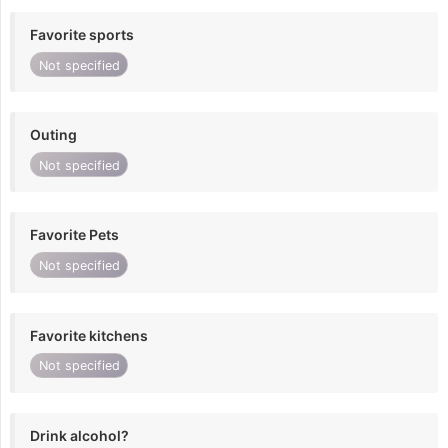
Favorite sports
Not specified
Outing
Not specified
Favorite Pets
Not specified
Favorite kitchens
Not specified
Drink alcohol?