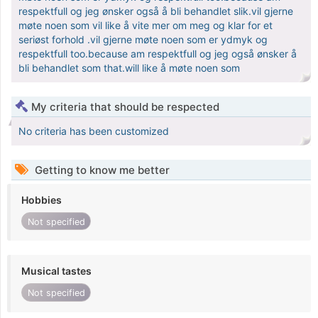
respektfull og jeg ønsker også å bli behandlet slik.vil gjerne
møte noen som vil like å vite mer om meg og klar for et
seriøst forhold .vil gjerne møte noen som er ydmyk og
respektfull too.because am respektfull og jeg også ønsker å
bli behandlet som that.will like å møte noen som
My criteria that should be respected
No criteria has been customized
Getting to know me better
Hobbies
Not specified
Musical tastes
Not specified