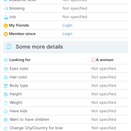
Smoking
Not specified
Job
Not specified
My friends
Login
Member since
Login
Some more details
Looking for
A woman
Eyes color
Not specified
Hair color
Not specified
Body type
Not specified
Height
Not specified
Weight
Not specified
Have kids
Not specified
Want to have children
Not specified
Change City/Country for love
Not specified