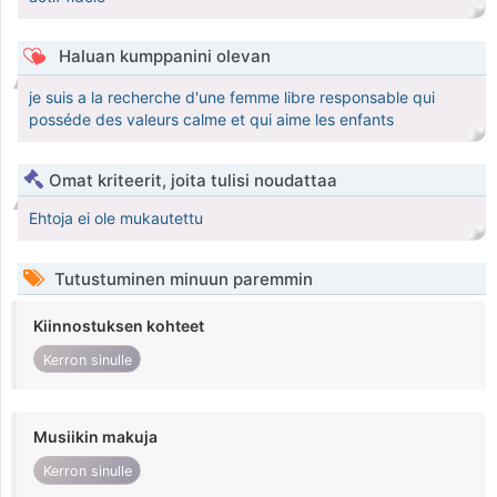
Haluan kumppanini olevan
je suis a la recherche d'une femme libre responsable qui
posséde des valeurs calme et qui aime les enfants
Omat kriteerit, joita tulisi noudattaa
Ehtoja ei ole mukautettu
Tutustuminen minuun paremmin
Kiinnostuksen kohteet
Kerron sinulle
Musiikin makuja
Kerron sinulle