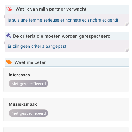
Wat ik van mijn partner verwacht
je suis une femme sérieuse et honnête et sincère et gentil
De criteria die moeten worden gerespecteerd
Er zijn geen criteria aangepast
Weet me beter
Interesses
Niet gespecificeerd
Muzieksmaak
Niet gespecificeerd