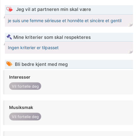
Jeg vil at partneren min skal være
je suis une femme sérieuse et honnête et sincère et gentil
Mine kriterier som skal respekteres
Ingen kriterier er tilpasset
Bli bedre kjent med meg
Interesser
Vil fortelle deg
Musiksmak
Vil fortelle deg