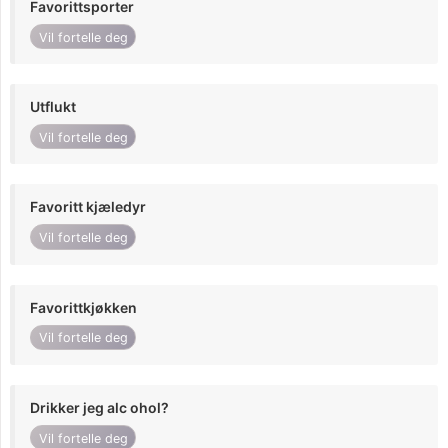
Favorittsporter
Vil fortelle deg
Utflukt
Vil fortelle deg
Favoritt kjæledyr
Vil fortelle deg
Favorittkjøkken
Vil fortelle deg
Drikker jeg alc ohol?
Vil fortelle deg