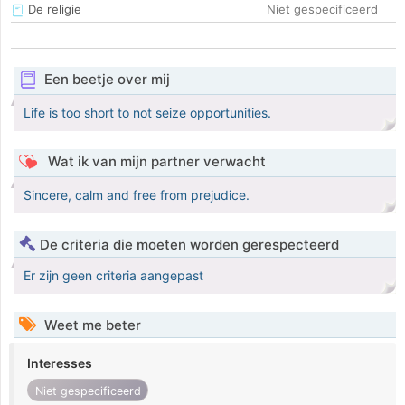
De religie
Niet gespecificeerd
Een beetje over mij
Life is too short to not seize opportunities.
Wat ik van mijn partner verwacht
Sincere, calm and free from prejudice.
De criteria die moeten worden gerespecteerd
Er zijn geen criteria aangepast
Weet me beter
Interesses
Niet gespecificeerd