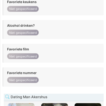
Favoriete keukens
Niet gespecificeerd
Alcohol drinken?
Niet gespecificeerd
Favoriete film
Niet gespecificeerd
Favoriete nummer
Niet gespecificeerd
Dating Man Akershus