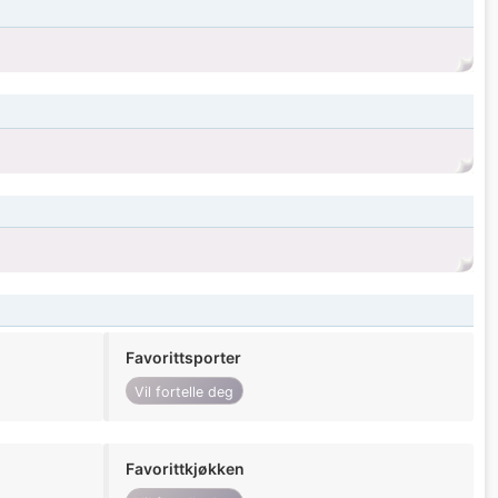
Favorittsporter
Vil fortelle deg
Favorittkjøkken